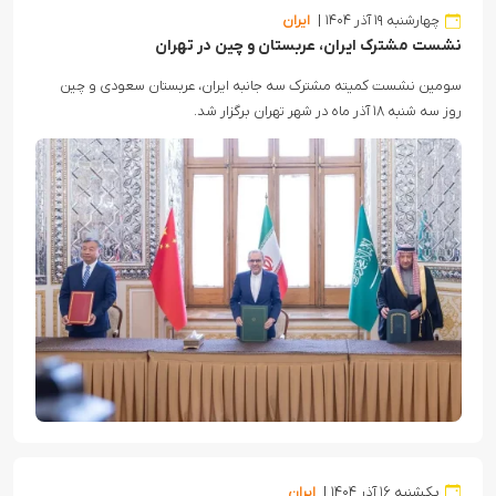
چهارشنبه ۱۹ آذر ۱۴۰۴
ایران
نشست مشترک ایران، عربستان و چین در تهران
سومین نشست کمیته مشترک سه جانبه ایران، عربستان سعودی و چین
روز سه شنبه ۱۸ آذر ماه در شهر تهران برگزار شد.
یکشنبه ۱۶ آذر ۱۴۰۴
ایران