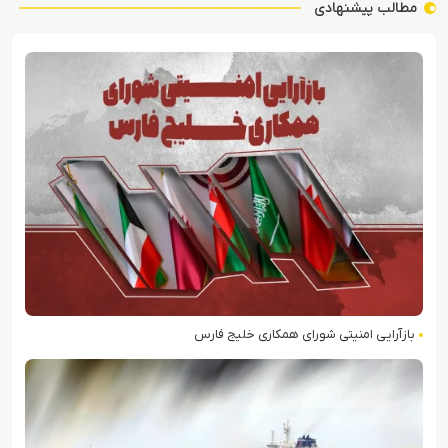
مطالب پیشنهادی
بازآرایی امنیتی شورای همکاری خلیج فارس