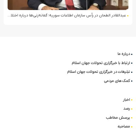
عبدالقادر الطحان در رأس سازمان اطلاعات سوریه؛ گمانه‌زنی‌ها درباره اختلافات در ساختار امنیتی
درباره ما
ارتباط با خبرگزاری تحولات جهان اسلام
تبلیغات در خبرگزاری تحولات جهان اسلام
کمک های مردمی
اخبار
رصد
پرسش مخاطب
مصاحبه