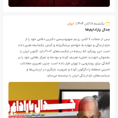
یکشنبه ۱۸ آبان ۱۴۰۴
ایران
جدال پارادایم‌ها
پس از حملات ۷ اکتبر، رژیم صهیونیستی دکترین دفاعی خود را از
«بازدارندگی و مهار» به «تهاجم پیشگیرانه و کنش یکجانبه» تغییر داده
است. این رویکرد که ریشه در شکست‌های ۲۰۰۶ دارد، اکنون ایران را
به‌عنوان «تهدید اصلی» تعریف کرده و بودجه و تمرکز نظامی خود را بر
آمادگی برای رویارویی با تهران قرار داده است. چنین تغییری معادلات
امنیتی منطقه را دگرگون کرده و ضرورت بازنگری در ارزیابی‌ها و
سیاست‌های بازدارندگی ایران را برجسته می‌سازد.