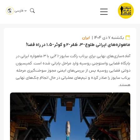
فارسی
یکشنبه ۷ دی ۱۴۰۴
ایران
ماهواره‌های ایرانی طلوع-۳، ظفر-۲ و کوثر-۱.۵ در راه فضا!
آماده‌سازی‌های نهایی برای پرتاب راکت سایوز-۲.۱‌بی با ۳ ماهواره ایرانی در
پایگاه فضایی واستوچنی روسیه وارد مراحل پایانی شده است. کمیسیون
دولتی فضایی روسیه پس از بررسی‌های ایمنی مجوز سوخت‌گیری مرحله
پرتاب سایوز را صادر کرده و تیم‌های عملیاتی در حال انجام چک‌های نهایی
هستند.