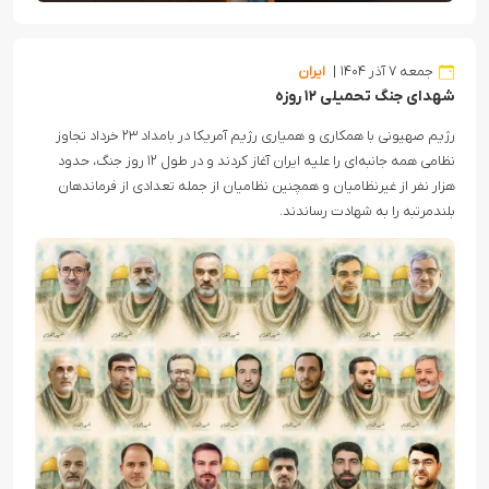
جمعه ۷ آذر ۱۴۰۴
ایران
شهدای جنگ تحمیلی ۱۲ روزه
رژیم صهیونی با همکاری و همیاری رژیم آمریکا در بامداد ۲۳ خرداد تجاوز
نظامی همه جانبه‌ای را علیه ایران آغاز کردند و در طول ۱۲ روز جنگ، حدود
هزار نفر از غیرنظامیان و همچنین نظامیان از جمله تعدادی از فرماندهان
بلندمرتبه را به شهادت رساندند.