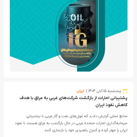
پنجشنبه ۱۵ آبان ۱۴۰۴
ایران
پشتیبانی امارات از بازگشت شرکت‌های غربی به عراق با هدف
کاهش نفوذ ایران
منابع محلی گزارش دادند که غول‌های نفت و گاز غربی با پشتیبانی
سرمایه‌گذاری امارات متحده عربی در حال بازگشت به عراق هستند تا نفوذ
ایران را مهار کرده و کنترل راهبردی خود را بازسازی کنند.