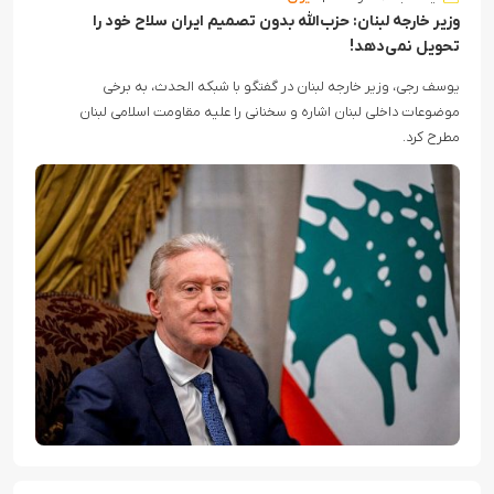
وزیر خارجه لبنان: حزب‌الله بدون تصمیم ایران سلاح خود را
تحویل نمی‌دهد!
یوسف رجی، وزیر خارجه لبنان در گفتگو با شبکه الحدث، به برخی
موضوعات داخلی لبنان اشاره و سخنانی را علیه مقاومت اسلامی لبنان
مطرح کرد.