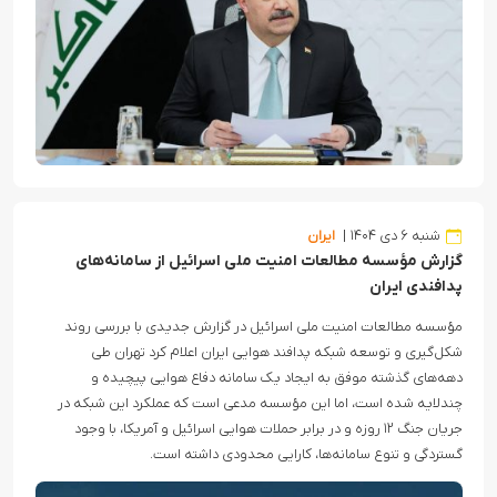
شنبه ۶ دی ۱۴۰۴
ایران
گزارش مؤسسه مطالعات امنیت ملی اسرائیل از سامانه‌های
پدافندی ایران
مؤسسه مطالعات امنیت ملی اسرائیل در گزارش جدیدی با بررسی روند
شکل‌گیری و توسعه شبکه پدافند هوایی ایران اعلام کرد تهران طی
دهه‌های گذشته موفق به ایجاد یک سامانه دفاع هوایی پیچیده و
چندلایه شده است، اما این مؤسسه مدعی است که عملکرد این شبکه در
جریان جنگ ۱۲ روزه و در برابر حملات هوایی اسرائیل و آمریکا، با وجود
گستردگی و تنوع سامانه‌ها، کارایی محدودی داشته است.