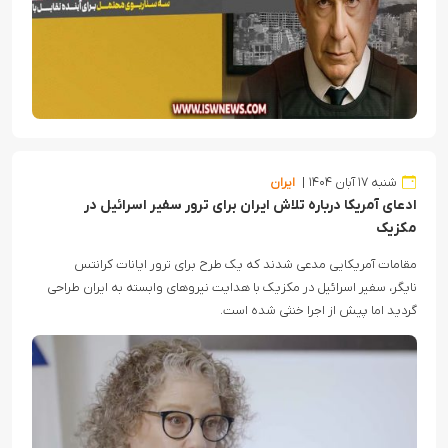
شنبه ۱۷ آبان ۱۴۰۴
ایران
ادعای آمریکا درباره تلاش ایران برای ترور سفیر اسرائیل در
مکزیک
مقامات آمریکایی مدعی شدند که یک طرح برای ترور ایانات کرانتس
نایگر، سفیر اسرائیل در مکزیک با هدایت نیروهای وابسته به ایران طراحی
گردید اما پیش از اجرا خنثی شده است.