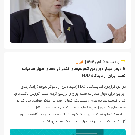
پنجشنبه ۱۵ آبان ۱۴۰۴
ایران
IG؛ رمز مهار دور زدن تحریم‌های نفتی؛ راه‌های مهار صادرات
نفت ایران از دیدگاه FDD
در این گزارش، اندیشکده FDD (بنیاد دفاع از دموکراسی‌ها) راهکارهای
اجرایی برای مهار صادرات نفت ایران را بررسی کرده است. گزارش تأکید دارد
که بازگشت تحریم‌های «اسنپ‌بک» تنها در صورتی مؤثر خواهد بود که بر
حلقه‌های کلیدی زنجیره تجارت نفت، شامل بیمه، حمل‌ونقل، بنادر،
پالایشگاه‌ها و نظام مالی تمرکز شود. در ادامه به بیان دیدگاه‌های این
گزارش در خصوص روند مهار صادرات خواهیم پرداخت.