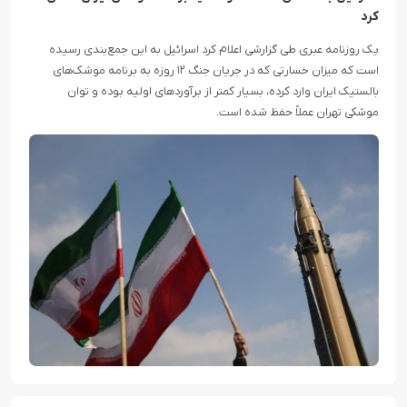
کرد
یک روزنامه عبری طی گزارشی اعلام کرد اسرائیل به این جمع‌بندی رسیده
است که میزان خسارتی که در جریان جنگ ۱۲ روزه به برنامه موشک‌های
بالستیک ایران وارد کرده، بسیار کمتر از برآوردهای اولیه بوده و توان
موشکی تهران عملاً حفظ شده است.